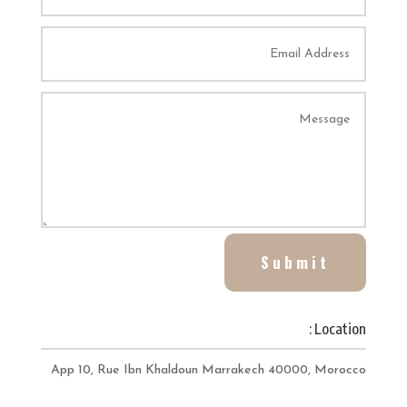
Submit
Location :
App 10, Rue Ibn Khaldoun Marrakech 40000, Morocco